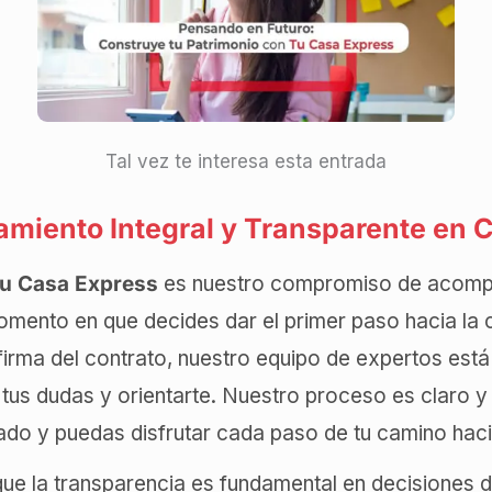
Tal vez te interesa esta entrada
iento Integral y Transparente en 
u Casa Express
es nuestro compromiso de acomp
momento en que decides dar el primer paso hacia la
firma del contrato, nuestro equipo de expertos está
 tus dudas y orientarte. Nuestro proceso es claro y
ado y puedas disfrutar cada paso de tu camino haci
 la transparencia es fundamental en decisiones d