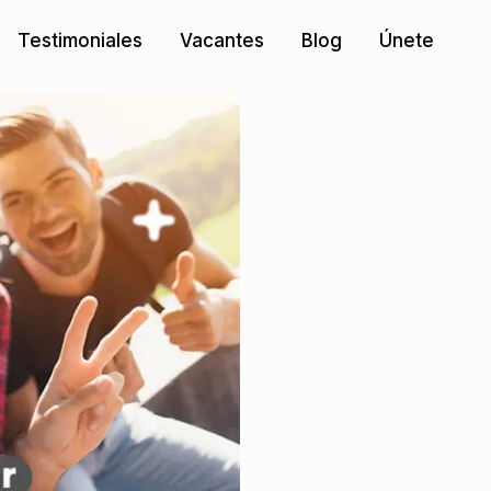
Testimoniales
Vacantes
Blog
Únete