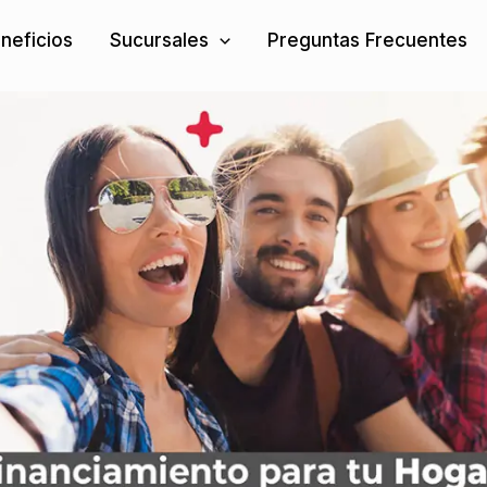
neficios
Sucursales
Preguntas Frecuentes