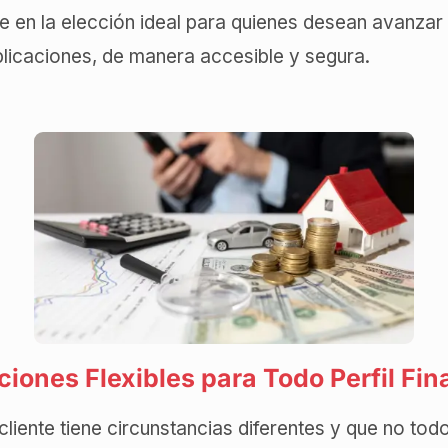
e en la elección ideal para quienes desean avanzar
plicaciones, de manera accesible y segura.
iones Flexibles para Todo Perfil Fin
iente tiene circunstancias diferentes y que no todo