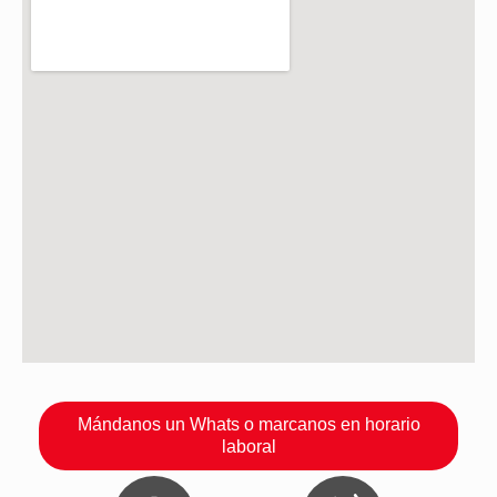
Mándanos un Whats o marcanos en horario
laboral