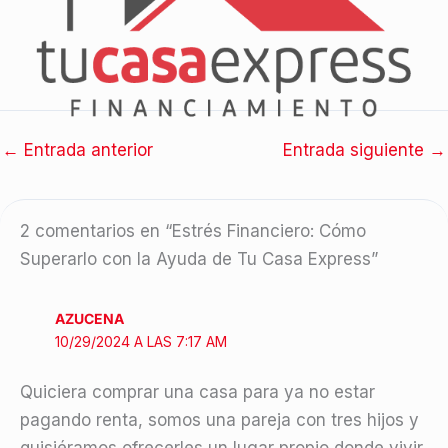
←
Entrada anterior
Entrada siguiente
→
2 comentarios en “Estrés Financiero: Cómo
Superarlo con la Ayuda de Tu Casa Express”
AZUCENA
10/29/2024 A LAS 7:17 AM
Quiciera comprar una casa para ya no estar
pagando renta, somos una pareja con tres hijos y