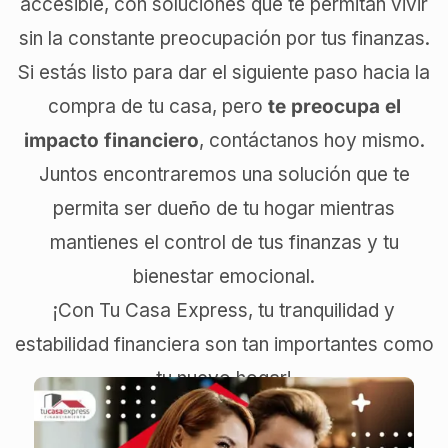
accesible, con soluciones que te permitan vivir
sin la constante preocupación por tus finanzas.
Si estás listo para dar el siguiente paso hacia la
compra de tu casa, pero
te preocupa el
impacto financiero
, contáctanos hoy mismo.
Juntos encontraremos una solución que te
permita ser dueño de tu hogar mientras
mantienes el control de tus finanzas y tu
bienestar emocional.
¡Con Tu Casa Express, tu tranquilidad y
estabilidad financiera son tan importantes como
tu nuevo hogar!