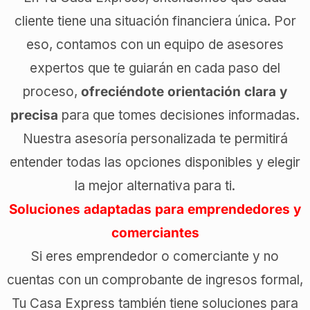
cliente tiene una situación financiera única. Por
eso, contamos con un equipo de asesores
expertos que te guiarán en cada paso del
proceso,
ofreciéndote orientación clara y
precisa
para que tomes decisiones informadas.
Nuestra asesoría personalizada te permitirá
entender todas las opciones disponibles y elegir
la mejor alternativa para ti.
Soluciones adaptadas para emprendedores y
comerciantes
Si eres emprendedor o comerciante y no
cuentas con un comprobante de ingresos formal,
Tu Casa Express también tiene soluciones para