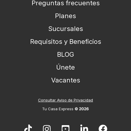
Preguntas frecuentes
Planes
Sucursales
Requisitos y Beneficios
BLOG
Únete
Vacantes
Consultar
Aviso de Privacidad
Tu Casa Express
© 2026