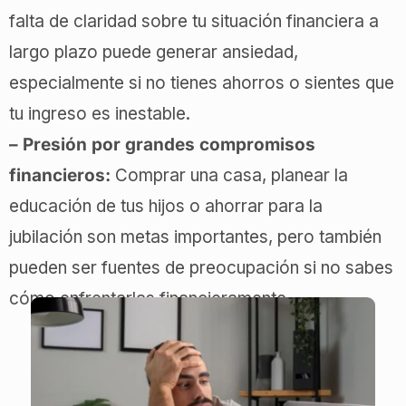
falta de claridad sobre tu situación financiera a
largo plazo puede generar ansiedad,
especialmente si no tienes ahorros o sientes que
tu ingreso es inestable.
– Presión por grandes compromisos
financieros:
Comprar una casa, planear la
educación de tus hijos o ahorrar para la
jubilación son metas importantes, pero también
pueden ser fuentes de preocupación si no sabes
cómo enfrentarlas financieramente.