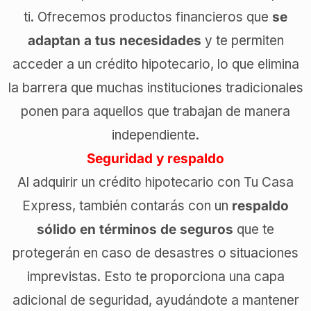
ti. Ofrecemos productos financieros que
se
adaptan a tus necesidades
y te permiten
acceder a un crédito hipotecario, lo que elimina
la barrera que muchas instituciones tradicionales
ponen para aquellos que trabajan de manera
independiente.
Seguridad y respaldo
Al adquirir un crédito hipotecario con Tu Casa
Express, también contarás con un
respaldo
sólido en términos de seguros
que te
protegerán en caso de desastres o situaciones
imprevistas. Esto te proporciona una capa
adicional de seguridad, ayudándote a mantener