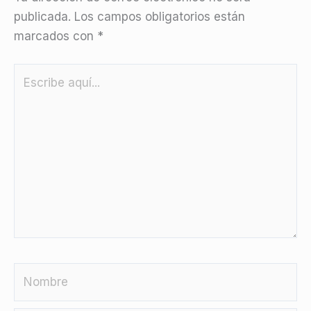
publicada.
Los campos obligatorios están
marcados con
*
Escribe
aquí...
Nombre