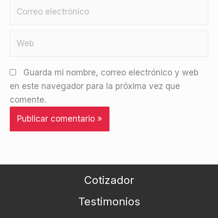
Correo
electrónico
Web
Guarda mi nombre, correo electrónico y web
en este navegador para la próxima vez que
comente.
Cotizador
Testimonios