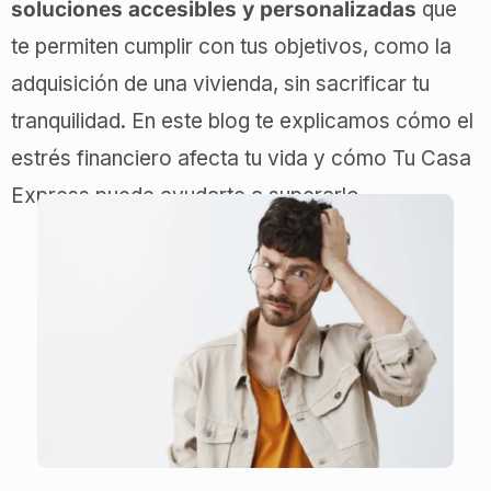
soluciones accesibles y personalizadas
que
te permiten cumplir con tus objetivos, como la
adquisición de una vivienda, sin sacrificar tu
tranquilidad. En este blog te explicamos cómo el
estrés financiero afecta tu vida y cómo Tu Casa
Express puede ayudarte a superarlo.