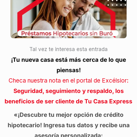
Tal vez te interesa esta entrada
¡Tu nueva casa está más cerca de lo que
piensas!
Checa nuestra nota en el portal de Excélsior:
Seguridad, seguimiento y respaldo, los
beneficios de ser cliente de Tu Casa Express
«¡Descubre tu mejor opción de crédito
hipotecario! Ingresa tus datos y recibe una
asesoría personalizada: