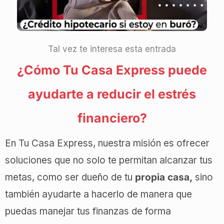
Tal vez te interesa esta entrada
¿Cómo Tu Casa Express puede
ayudarte a reducir el estrés
financiero?
En Tu Casa Express, nuestra misión es ofrecer
soluciones que no solo te permitan alcanzar tus
metas, como ser dueño de tu
propia casa,
sino
también ayudarte a hacerlo de manera que
puedas manejar tus finanzas de forma