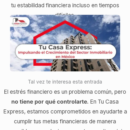
tu estabilidad financiera incluso en tiempos
difíciles.
Tal vez te interesa esta entrada
El estrés financiero es un problema común, pero
no tiene por qué controlarte
. En Tu Casa
Express, estamos comprometidos en ayudarte a
cumplir tus metas financieras de manera