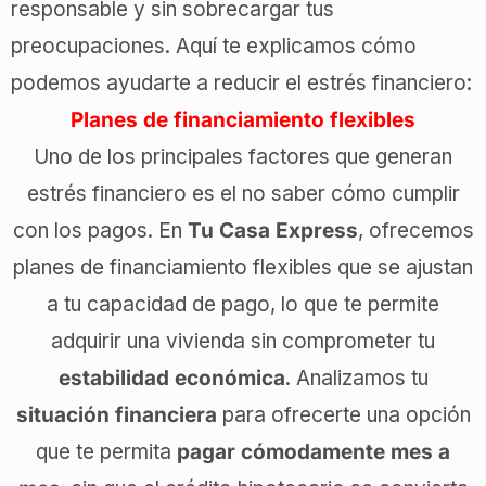
responsable y sin sobrecargar tus
preocupaciones. Aquí te explicamos cómo
podemos ayudarte a reducir el estrés financiero:
Planes de financiamiento flexibles
Uno de los principales factores que generan
estrés financiero es el no saber cómo cumplir
con los pagos. En
Tu Casa Express
, ofrecemos
planes de financiamiento flexibles que se ajustan
a tu capacidad de pago, lo que te permite
adquirir una vivienda sin comprometer tu
estabilidad económica
. Analizamos tu
situación financiera
para ofrecerte una opción
que te permita
pagar cómodamente mes a