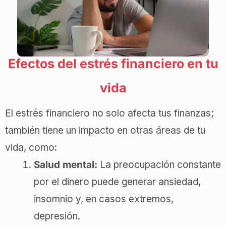
Efectos del estrés financiero en tu
vida
El estrés financiero no solo afecta tus finanzas;
también tiene un impacto en otras áreas de tu
vida, como:
Salud mental:
La preocupación constante
por el dinero puede generar ansiedad,
insomnio y, en casos extremos,
depresión.