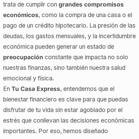
trata de cumplir con
grandes compromisos
económicos
, como la compra de una casa o el
pago de un crédito hipotecario. La presión de las
deudas, los gastos mensuales, y la incertidumbre
económica pueden generar un estado de
preocupación
constante que impacta no solo
nuestras finanzas, sino también nuestra salud
emocional y física.
En
Tu Casa Express
, entendemos que el
bienestar financiero es clave para que puedas
disfrutar de tu vida sin estar agobiado por el
estrés que conllevan las decisiones económicas
importantes. Por eso, hemos diseñado