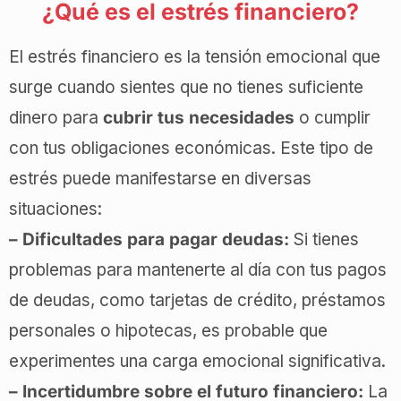
¿Qué es el estrés financiero?
El estrés financiero es la tensión emocional que
surge cuando sientes que no tienes suficiente
dinero para
cubrir tus necesidades
o cumplir
con tus obligaciones económicas. Este tipo de
estrés puede manifestarse en diversas
situaciones:
– Dificultades para pagar deudas:
Si tienes
problemas para mantenerte al día con tus pagos
de deudas, como tarjetas de crédito, préstamos
personales o hipotecas, es probable que
experimentes una carga emocional significativa.
– Incertidumbre sobre el futuro financiero:
La