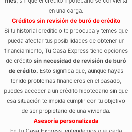
mes
, sin que el crédito hipotecario se convierta
en una carga.
Créditos sin revisión de buró de crédito
Si tu historial crediticio te preocupa y temes que
pueda afectar tus posibilidades de obtener un
financiamiento, Tu Casa Express tiene opciones
de crédito
sin necesidad de revisión de buró
de crédito.
Esto significa que, aunque hayas
tenido problemas financieros en el pasado,
puedes acceder a un crédito hipotecario sin que
esa situación te impida cumplir con tu objetivo
de ser propietario de una vivienda.
Asesoría personalizada
En Tu Casa Express, entendemos que cada