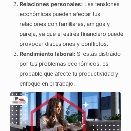
Relaciones personales:
Las tensiones
económicas pueden afectar tus
relaciones con familiares, amigos y
pareja, ya que el estrés financiero puede
provocar discusiones y conflictos.
Rendimiento laboral:
Si estás distraído
por tus problemas económicos, es
probable que afecte tu productividad y
enfoque en el trabajo.