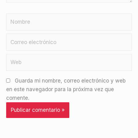
Nombre
Correo
electrónico
Web
Guarda mi nombre, correo electrónico y web
en este navegador para la próxima vez que
comente.