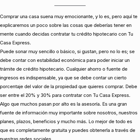
Comprar una casa suena muy emocionante, y lo es, pero aquí te
explicaremos un poco sobre las cosas que deberías tener en
mente cuando decidas contratar tu crédito hipotecario con Tu
Casa Express.
Puede sonar muy sencillo o básico, si gustan, pero no lo es; se
debe contar con estabilidad económica para poder iniciar un
trámite de crédito hipotecario. Cualquier ahorro o fuente de
ingresos es indispensable, ya que se debe contar un cierto
porcentaje del valor de la propiedad que quieres comprar. Debe
ser entre el 20% y 30% para contratar con Tu Casa Express.
Algo que muchos pasan por alto es la asesoría. Es una gran
fuente de información muy importante sobre nosotros, nuestros
planes, plazos, beneficios y mucho más. Lo mejor de todo es
que es completamente gratuita y puedes obtenerla a través de
nuestras redes sociales.