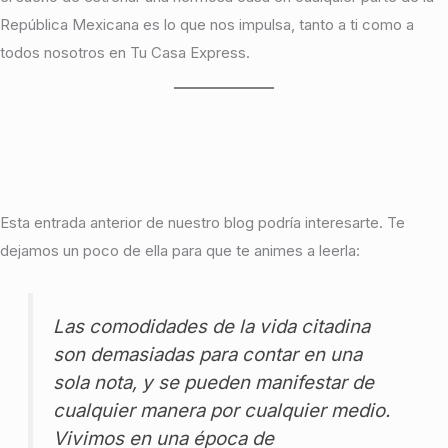
República Mexicana es lo que nos impulsa, tanto a ti como a
todos nosotros en Tu Casa Express.
Esta entrada anterior de nuestro blog podría interesarte. Te
dejamos un poco de ella para que te animes a leerla:
Las comodidades de la vida citadina
son demasiadas para contar en una
sola nota, y se pueden manifestar de
cualquier manera por cualquier medio.
Vivimos en una época de