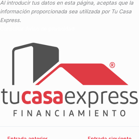
Al introducir tus datos en esta página, aceptas que la
información proporcionada sea utilizada por Tu Casa
Express.
Consultar Aviso de privacidad
←
Entrada anterior
Entrada siguiente
→