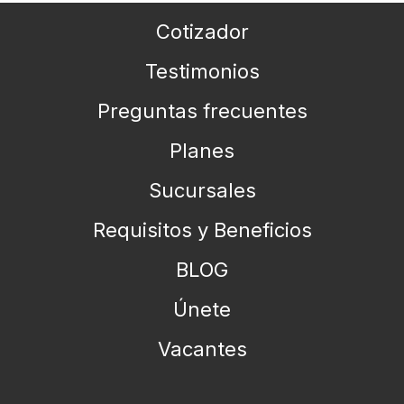
Cotizador
Testimonios
Preguntas frecuentes
Planes
Sucursales
Requisitos y Beneficios
BLOG
Únete
Vacantes