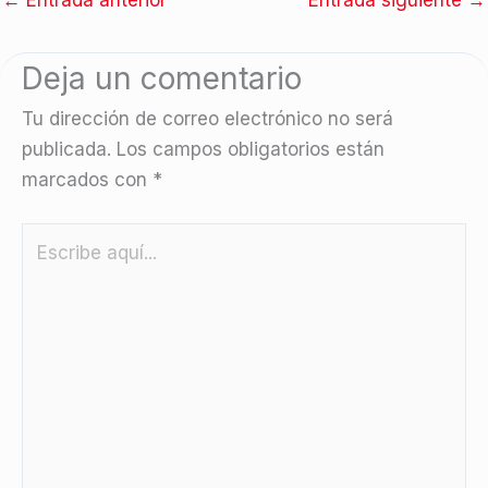
Deja un comentario
Tu dirección de correo electrónico no será
publicada.
Los campos obligatorios están
marcados con
*
Escribe
aquí...