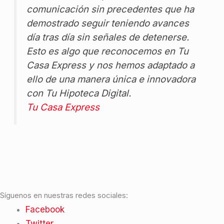
comunicación sin precedentes que ha
demostrado seguir teniendo avances
día tras día sin señales de detenerse.
Esto es algo que reconocemos en Tu
Casa Express y nos hemos adaptado a
ello de una manera única e innovadora
con Tu Hipoteca Digital.
Tu Casa Express
Síguenos en nuestras redes sociales:
Facebook
Twitter