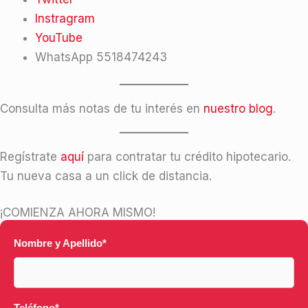
Instragram
YouTube
WhatsApp 5518474243
Consulta más notas de tu interés en
nuestro blog
.
Regístrate
aquí
para contratar tu crédito hipotecario.
Tu nueva casa a un click de distancia.
¡COMIENZA AHORA MISMO!
Nombre y Apellido
*
Teléfono
*