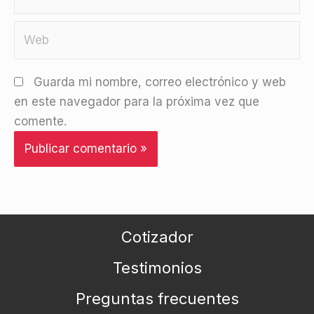
electrónico
Web
Guarda mi nombre, correo electrónico y web
en este navegador para la próxima vez que
comente.
Cotizador
Testimonios
Preguntas frecuentes