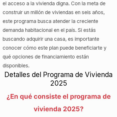
el acceso a la vivienda digna. Con la meta de
construir un millón de viviendas en seis años,
este programa busca atender la creciente
demanda habitacional en el país. Si estás
buscando adquirir una casa, es importante
conocer cómo este plan puede beneficiarte y
qué opciones de financiamiento están
disponibles.
Detalles del Programa de Vivienda
2025
¿En qué consiste el programa de
vivienda 2025?