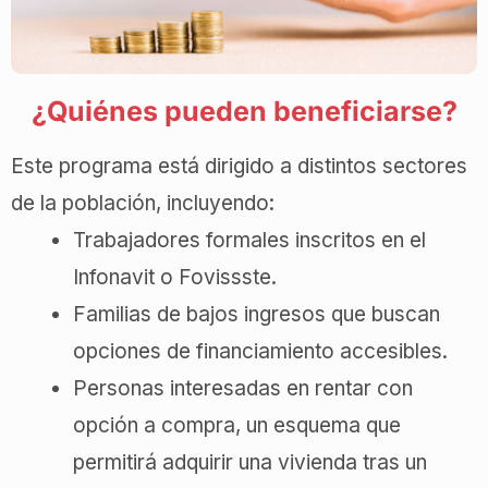
¿Quiénes pueden beneficiarse?
Este programa está dirigido a distintos sectores
de la población, incluyendo:
Trabajadores formales inscritos en el
Infonavit o Fovissste.
Familias de bajos ingresos que buscan
opciones de financiamiento accesibles.
Personas interesadas en rentar con
opción a compra, un esquema que
permitirá adquirir una vivienda tras un