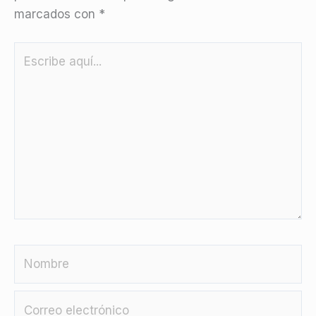
marcados con
*
Escribe
aquí...
Nombre
Correo