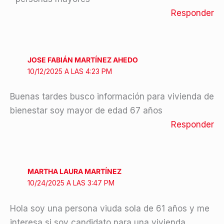
Responder
JOSE FABIÁN MARTÍNEZ AHEDO
10/12/2025 A LAS 4:23 PM
Buenas tardes busco información para vivienda de
bienestar soy mayor de edad 67 años
Responder
MARTHA LAURA MARTÍNEZ
10/24/2025 A LAS 3:47 PM
Hola soy una persona viuda sola de 61 años y me
interesa si soy candidato para una vivienda