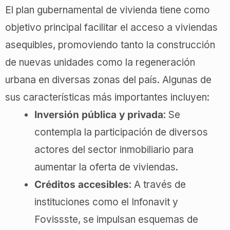
El plan gubernamental de vivienda tiene como
objetivo principal facilitar el acceso a viviendas
asequibles, promoviendo tanto la construcción
de nuevas unidades como la regeneración
urbana en diversas zonas del país. Algunas de
sus características más importantes incluyen:
Inversión pública y privada
: Se
contempla la participación de diversos
actores del sector inmobiliario para
aumentar la oferta de viviendas.
Créditos accesibles
: A través de
instituciones como el Infonavit y
Fovissste, se impulsan esquemas de