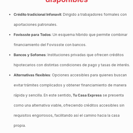
Crédito tradicional Infonavit
: Dirigido a trabajadores formales con
aportaciones patronales.
Fovissste para Todos
: Un esquema híbrido que permite combinar
financiamiento del Fovissste con bancos.
Bancos y Sofomes
: Instituciones privadas que ofrecen créditos
hipotecarios con distintas condiciones de pago y tasas de interés.
Alternativas flexibles
: Opciones accesibles para quienes buscan
evitar trámites complicados y obtener financiamiento de manera
rápida y sencilla. En este sentido,
Tu Casa Express
se presenta
como una alternativa viable, ofreciendo créditos accesibles sin
requisitos engorrosos, facilitando así el camino hacia la casa
propia.