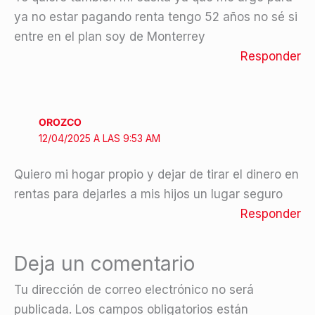
ya no estar pagando renta tengo 52 años no sé si
entre en el plan soy de Monterrey
Responder
OROZCO
12/04/2025 A LAS 9:53 AM
Quiero mi hogar propio y dejar de tirar el dinero en
rentas para dejarles a mis hijos un lugar seguro
Responder
Deja un comentario
Tu dirección de correo electrónico no será
publicada.
Los campos obligatorios están