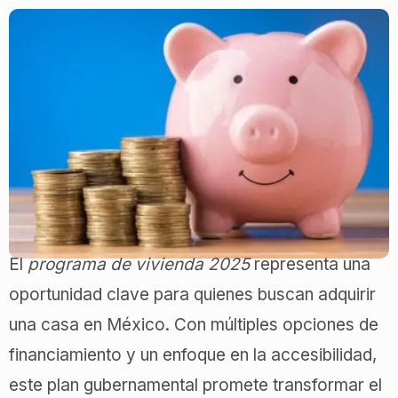
El
programa de vivienda 2025
representa una
oportunidad clave para quienes buscan adquirir
una casa en México. Con múltiples opciones de
financiamiento y un enfoque en la accesibilidad,
este plan gubernamental promete transformar el