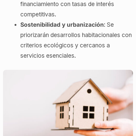
financiamiento con tasas de interés
competitivas.
Sostenibilidad y urbanización
: Se
priorizarán desarrollos habitacionales con
criterios ecológicos y cercanos a
servicios esenciales.