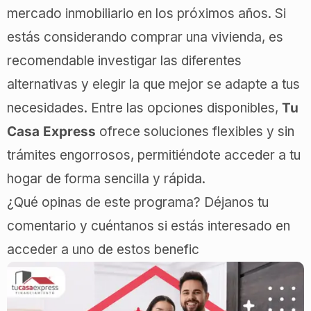
mercado inmobiliario en los próximos años. Si
estás considerando comprar una vivienda, es
recomendable investigar las diferentes
alternativas y elegir la que mejor se adapte a tus
necesidades. Entre las opciones disponibles,
Tu
Casa Express
ofrece soluciones flexibles y sin
trámites engorrosos, permitiéndote acceder a tu
hogar de forma sencilla y rápida.
¿Qué opinas de este programa? Déjanos tu
comentario y cuéntanos si estás interesado en
acceder a uno de estos benefic