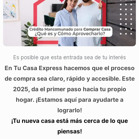
Es posible que esta entrada sea de tu interés
En Tu Casa Express hacemos que el proceso
de compra sea claro, rápido y accesible. Este
2025, da el primer paso hacia tu propio
hogar. ¡Estamos aquí para ayudarte a
lograrlo!
¡Tu nueva casa está más cerca de lo que
piensas!