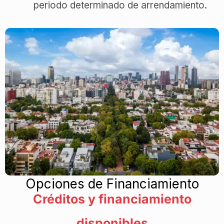
periodo determinado de arrendamiento.
Opciones de Financiamiento
Créditos y financiamiento
disponibles