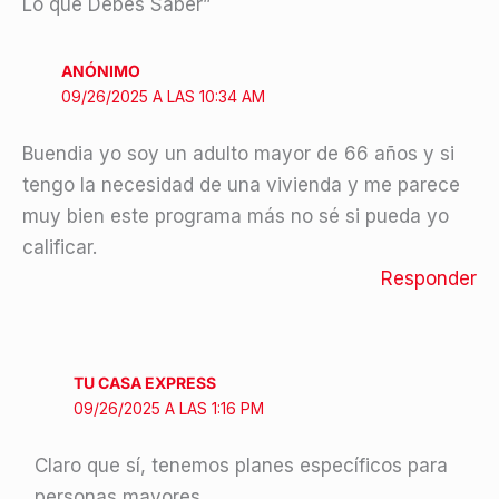
Lo que Debes Saber”
ANÓNIMO
09/26/2025 A LAS 10:34 AM
Buendia yo soy un adulto mayor de 66 años y si
tengo la necesidad de una vivienda y me parece
muy bien este programa más no sé si pueda yo
calificar.
Responder
TU CASA EXPRESS
09/26/2025 A LAS 1:16 PM
Claro que sí, tenemos planes específicos para
personas mayores