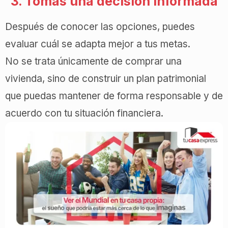
3. Tomas una decisión informada
Después de conocer las opciones, puedes
evaluar cuál se adapta mejor a tus metas.
No se trata únicamente de comprar una
vivienda, sino de construir un plan patrimonial
que puedas mantener de forma responsable y de
acuerdo con tu situación financiera.