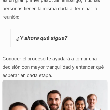
es un gran primer paso. Sin embargo, muchas
personas tienen la misma duda al terminar la
reunión:
¿Y ahora qué sigue?
Conocer el proceso te ayudará a tomar una
decisión con mayor tranquilidad y entender qué
esperar en cada etapa.