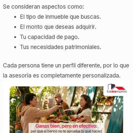
Se consideran aspectos como:
El tipo de inmueble que buscas.
El monto que deseas adquirir.
Tu capacidad de pago.
Tus necesidades patrimoniales.
Cada persona tiene un perfil diferente, por lo que
la asesoría es completamente personalizada.