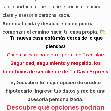
tan importante debe tomarse con información
clara y asesoría personalizada.
Agenda tu cita y descubre cómo podría
comenzar el camino hacia tu casa propia.
¡Tu nueva casa está más cerca de lo que
piensas!
Checa nuestra nota en el portal de Excélsior:
Seguridad, seguimiento y respaldo, los
beneficios de ser cliente de Tu Casa Express
«¡Descubre tu mejor opción de crédito
hipotecario! Ingresa tus datos y recibe una
asesoría personalizada:
Descubre qué opciones podrían