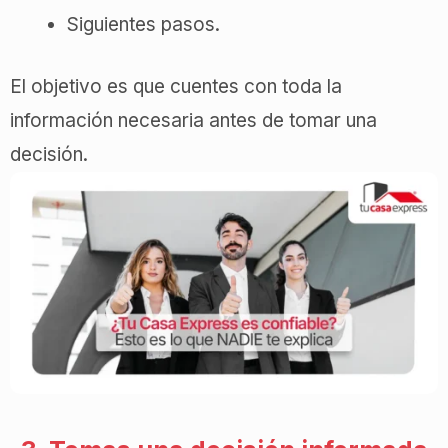
Siguientes pasos.
El objetivo es que cuentes con toda la
información necesaria antes de tomar una
decisión.