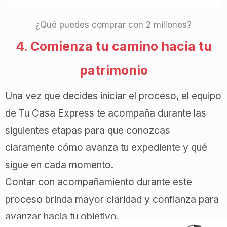
¿Qué puedes comprar con 2 millones?
4. Comienza tu camino hacia tu
patrimonio
Una vez que decides iniciar el proceso, el equipo
de Tu Casa Express te acompaña durante las
siguientes etapas para que conozcas
claramente cómo avanza tu expediente y qué
sigue en cada momento.
Contar con acompañamiento durante este
proceso brinda mayor claridad y confianza para
avanzar hacia tu objetivo.