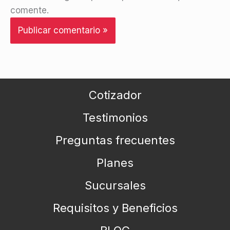
comente.
Cotizador
Testimonios
Preguntas frecuentes
Planes
Sucursales
Requisitos y Beneficios