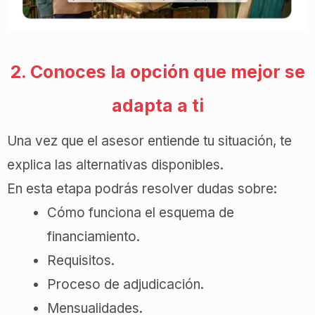
2. Conoces la opción que mejor se
adapta a ti
Una vez que el asesor entiende tu situación, te
explica las alternativas disponibles.
En esta etapa podrás resolver dudas sobre:
Cómo funciona el esquema de
financiamiento.
Requisitos.
Proceso de adjudicación.
Mensualidades.