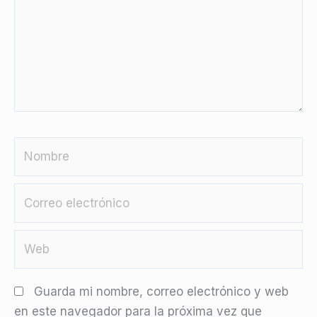
Nombre
Correo
electrónico
Web
Guarda mi nombre, correo electrónico y web
en este navegador para la próxima vez que