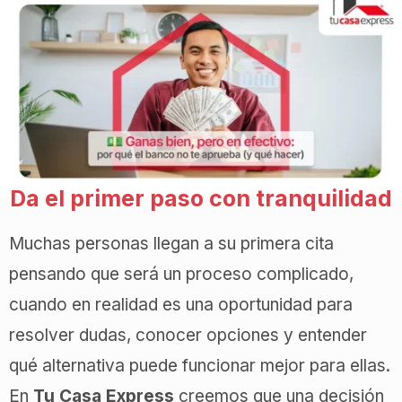
Da el primer paso con tranquilidad
Muchas personas llegan a su primera cita
pensando que será un proceso complicado,
cuando en realidad es una oportunidad para
resolver dudas, conocer opciones y entender
qué alternativa puede funcionar mejor para ellas.
En
Tu Casa Express
creemos que una decisión