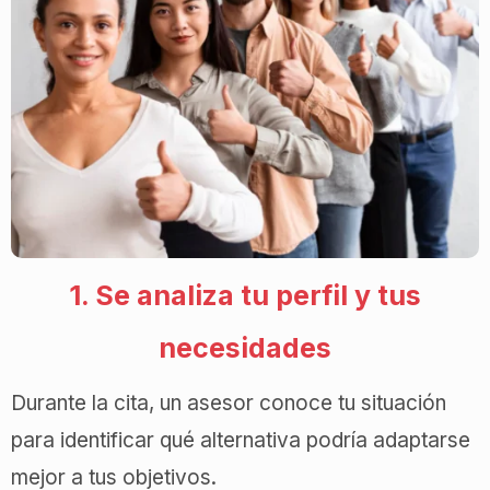
1. Se analiza tu perfil y tus
necesidades
Durante la cita, un asesor conoce tu situación
para identificar qué alternativa podría adaptarse
mejor a tus objetivos.