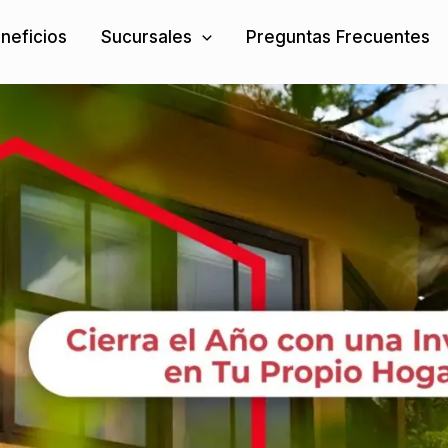
neficios
Sucursales
Preguntas Frecuentes