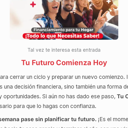
Tal vez te interesa esta entrada
Tu Futuro Comienza Hoy
ara cerrar un ciclo y preparar un nuevo comienzo. I
s una decisión financiera, sino también una forma d
d y oportunidades. Si aún no has dado ese paso,
Tu 
sario para que lo hagas con confianza.
semana pase sin planificar tu futuro.
¡Es el mome