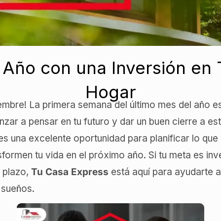
l Año con una Inversión en 
Hogar
embre! La primera semana del último mes del año 
ar a pensar en tu futuro y dar un buen cierre a est
 es una excelente oportunidad para planificar lo que
formen tu vida en el próximo año. Si tu meta es inve
o plazo,
Tu Casa Express
está aquí para ayudarte a
 sueños.