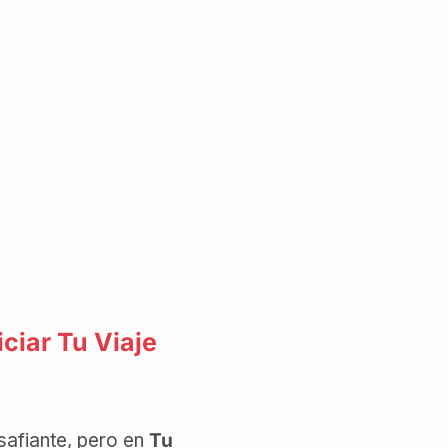
ciar Tu Viaje
safiante, pero en
Tu