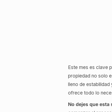
Este mes es clave p
propiedad no solo e
lleno de estabilida
ofrece todo lo nece
No dejes que esta 