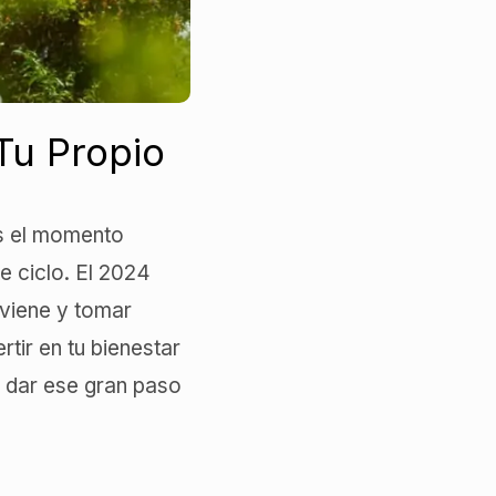
Tu Propio
es el momento
e ciclo. El 2024
 viene y tomar
rtir en tu bienestar
 dar ese gran paso