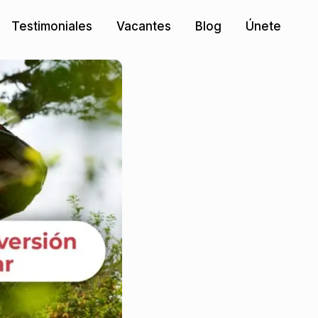
Testimoniales
Vacantes
Blog
Únete