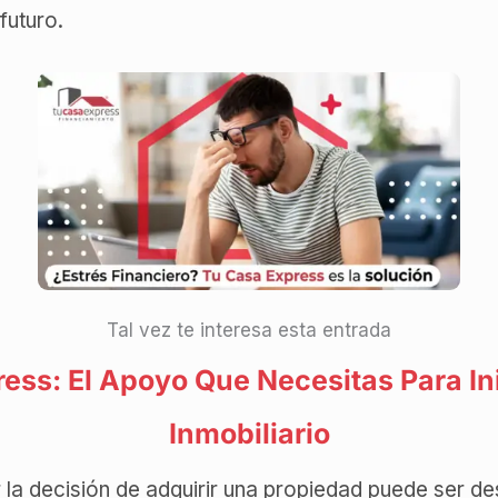
futuro.
Tal vez te interesa esta entrada
ess: El Apoyo Que Necesitas Para Ini
Inmobiliario
a decisión de adquirir una propiedad puede ser de