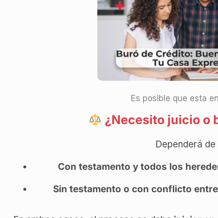
Es posible que esta en
¿Necesito juicio o 
Dependerá de 
Con testamento y todos los herede
Sin testamento o con conflicto entr