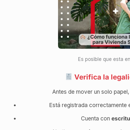
Es posible que esta en
Verifica la legal
Antes de mover un solo papel,
Está registrada correctamente 
Cuenta con
escrit