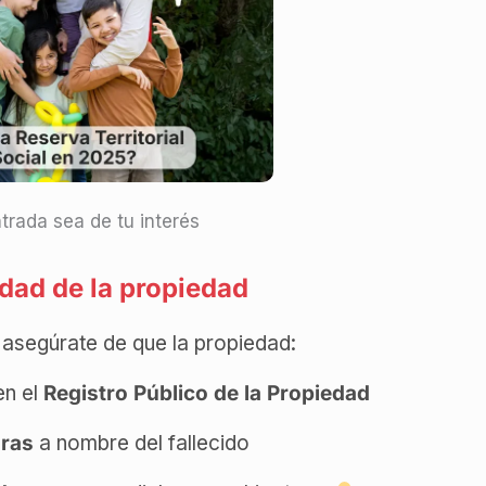
trada sea de tu interés
idad de la propiedad
 asegúrate de que la propiedad:
en el
Registro Público de la Propiedad
uras
a nombre del fallecido