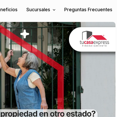
neficios
Sucursales
Preguntas Frecuentes