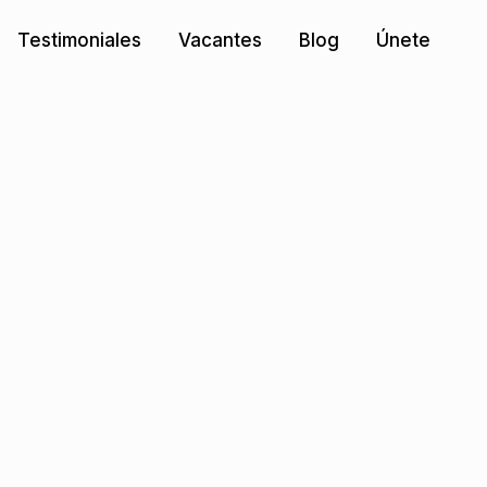
Testimoniales
Vacantes
Blog
Únete