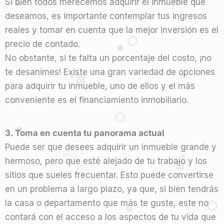
Si bien todos merecemos adquirir el inmueble que
deseamos, es importante contemplar tus ingresos
reales y tomar en cuenta que la mejor inversión es el
precio de contado.
No obstante, si te falta un porcentaje del costo, ¡no
te desanimes! Existe una gran variedad de opciones
para adquirir tu inmueble, uno de ellos y el más
conveniente es el financiamiento inmobiliario.
3. Toma en cuenta tu panorama actual
Puede ser que desees adquirir un inmueble grande y
hermoso, pero que esté alejado de tu trabajo y los
sitios que sueles frecuentar. Esto puede convertirse
en un problema a largo plazo, ya que, si bien tendrás
la casa o departamento que más te guste, este no
contará con el acceso a los aspectos de tu vida que