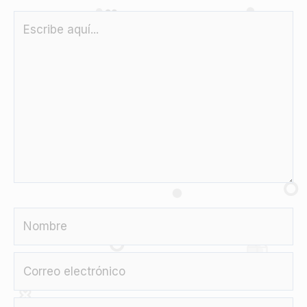
Escribe
aquí...
Nombre
Correo
electrónico
Web