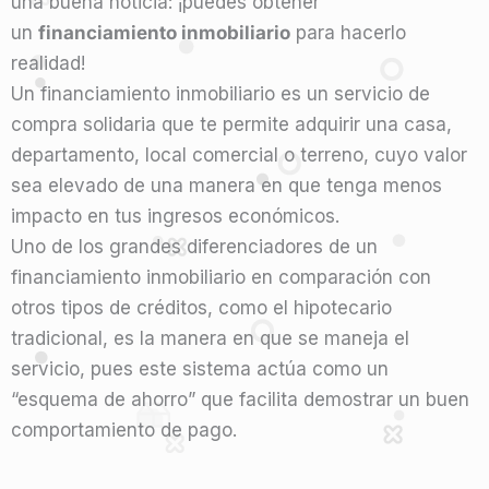
una buena noticia: ¡puedes obtener
un
financiamiento inmobiliario
para hacerlo
realidad!
Un financiamiento inmobiliario es un servicio de
compra solidaria que te permite adquirir una casa,
departamento, local comercial o terreno, cuyo valor
sea elevado de una manera en que tenga menos
impacto en tus ingresos económicos.
Uno de los grandes diferenciadores de un
financiamiento inmobiliario en comparación con
otros tipos de créditos, como el hipotecario
tradicional, es la manera en que se maneja el
servicio, pues este sistema actúa como un
“esquema de ahorro” que facilita demostrar un buen
comportamiento de pago.