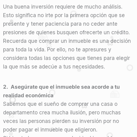
Una buena inversión requiere de mucho análisis.
Esto significa no irte por la primera opción que se
presente y tener paciencia para no ceder ante
presiones de quienes busquen ofrecerte un crédito.
Recuerda que comprar un inmueble es una decisión
para toda la vida. Por ello, no te apresures y
considera todas las opciones que tienes para elegir
la que más se adecúe a tus necesidades.
2. Asegúrate que el inmueble sea acorde a tu
realidad económica
Sabemos que el sueño de comprar una casa o
departamento crea mucha ilusión, pero muchas
veces las personas pierden su inversión por no
poder pagar el inmueble que eligieron.