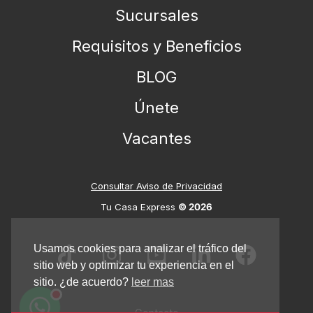
Sucursales
Requisitos y Beneficios
BLOG
Únete
Vacantes
Consultar
Aviso de Privacidad
Tu Casa Express
Tu Casa Express
© 2026
En línea
Usamos cookies para analizar el tráfico del
sitio web y optimizar tu experiencia en el
sitio. ¿de acuerdo?
leer mas