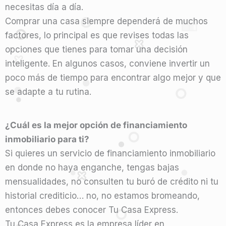
necesitas día a día.
Comprar una casa siempre dependerá de muchos
factores, lo principal es que revises todas las
opciones que tienes para tomar una decisión
inteligente. En algunos casos, conviene invertir un
poco más de tiempo para encontrar algo mejor y que
se adapte a tu rutina.
¿Cuál es la mejor opción de financiamiento
inmobiliario para ti?
Si quieres un servicio de financiamiento inmobiliario
en donde no haya enganche, tengas bajas
mensualidades, no consulten tu buró de crédito ni tu
historial crediticio… no, no estamos bromeando,
entonces debes conocer Tu Casa Express.
Tu Casa Express es la empresa líder en