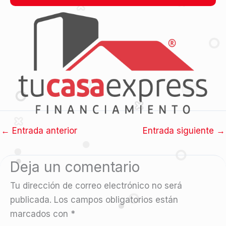
←
Entrada anterior
Entrada siguiente
→
Deja un comentario
Tu dirección de correo electrónico no será
publicada.
Los campos obligatorios están
marcados con
*