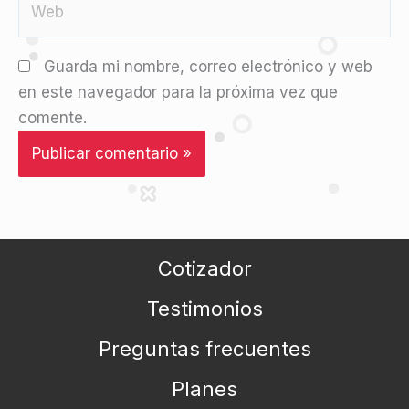
Guarda mi nombre, correo electrónico y web
en este navegador para la próxima vez que
comente.
Cotizador
Testimonios
Preguntas frecuentes
Planes