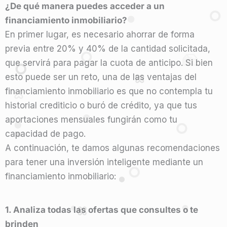
¿De qué manera puedes acceder a un
financiamiento inmobiliario?
En primer lugar, es necesario ahorrar de forma
previa entre 20% y 40% de la cantidad solicitada,
que servirá para pagar la cuota de anticipo. Si bien
esto puede ser un reto, una de las ventajas del
financiamiento inmobiliario es que no contempla tu
historial crediticio o buró de crédito, ya que tus
aportaciones mensuales fungirán como tu
capacidad de pago.
A continuación, te damos algunas recomendaciones
para tener una inversión inteligente mediante un
financiamiento inmobiliario:
1. Analiza todas las ofertas que consultes o te
brinden