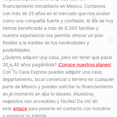
financiamiento inmobiliario en México. Contamos
con más de 25 años en el mercado que nos avalan
como una compañía fuerte y confiable. Al día de hoy
hemos beneficiado a más de 8,500 familias y
nuestra experiencia nos permite ofrecer un plan
flexible a la medida de tus necesidades y
posibilidades.
¿Quieres adquirir una casa, pero sin tener que pasar
30 o 40 años pagándola?
¡Conoce nuestros planes!
Con Tu Casa Express puedes adquirir una casa,
departamento, local comercial o terreno en cualquier
parte de México y puedes solicitar tu financiamiento
en el momento en que lo desees. ¡Nuestros
requisitos son accesibles y fáciles! Da clic en
este
enlace
para ponerte en contacto con nosotros
y empezar tu trámite.