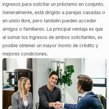
ingresos para solicitar un préstamo en conjunto.
Generalmente, está dirigido a parejas casadas o
en unión libre, pero también pueden acceder
amigos o familiares. La principal ventaja es que
al sumar los ingresos de ambos solicitantes, es
posible obtener un mayor monto de crédito y
mejores condiciones.