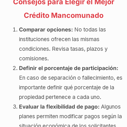
Consejos para Elegir el Mejor
Crédito Mancomunado
Comparar opciones:
No todas las
instituciones ofrecen las mismas
condiciones. Revisa tasas, plazos y
comisiones.
Definir el porcentaje de participación:
En caso de separación o fallecimiento, es
importante definir qué porcentaje de la
propiedad pertenece a cada uno.
Evaluar la flexibilidad de pago:
Algunos
planes permiten modificar pagos según la
situación económica de los solicitantes.