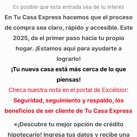
Es posible que esta entrada sea de tu interés
En Tu Casa Express hacemos que el proceso
de compra sea claro, rápido y accesible. Este
2025, da el primer paso hacia tu propio
hogar. ¡Estamos aquí para ayudarte a
lograrlo!
¡Tu nueva casa está más cerca de lo que
piensas!
Checa nuestra nota en el portal de Excélsior:
Seguridad, seguimiento y respaldo, los
beneficios de ser cliente de Tu Casa Express
«¡Descubre tu mejor opción de crédito
hipotecario! Ingresa tus datos y recibe una