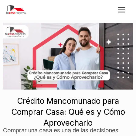
Ir
al
contenido
Crédito Mancomunado para
Comprar Casa: Qué es y Cómo
Aprovecharlo
Comprar una casa es una de las decisiones