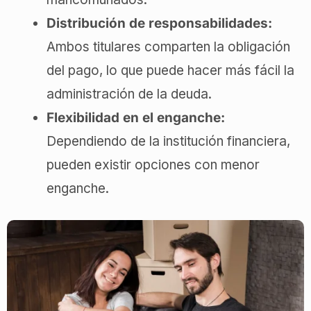
Distribución de responsabilidades:
Ambos titulares comparten la obligación
del pago, lo que puede hacer más fácil la
administración de la deuda.
Flexibilidad en el enganche:
Dependiendo de la institución financiera,
pueden existir opciones con menor
enganche.