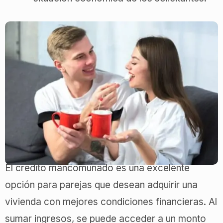
El crédito mancomunado es una excelente
opción para parejas que desean adquirir una
vivienda con mejores condiciones financieras. Al
sumar ingresos, se puede acceder a un monto