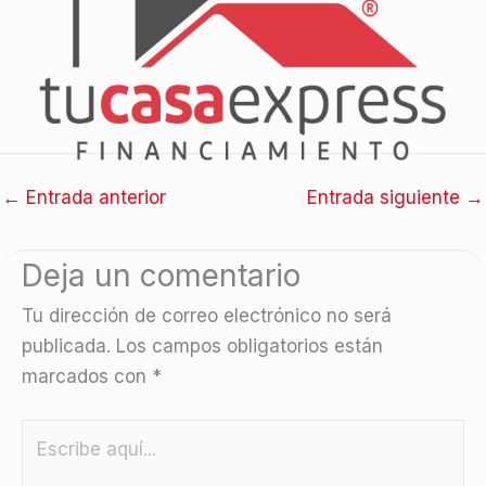
←
Entrada anterior
Entrada siguiente
→
Deja un comentario
Tu dirección de correo electrónico no será
publicada.
Los campos obligatorios están
marcados con
*
Escribe
aquí...