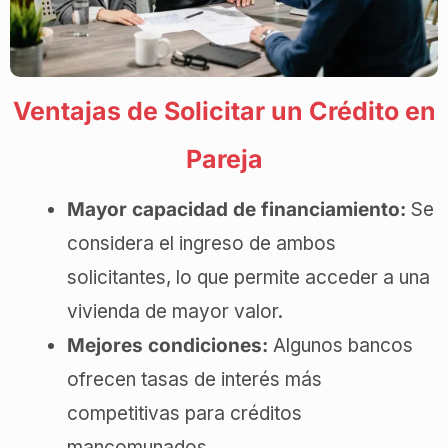
Ventajas de Solicitar un Crédito en
Pareja
Mayor capacidad de financiamiento:
Se
considera el ingreso de ambos
solicitantes, lo que permite acceder a una
vivienda de mayor valor.
Mejores condiciones:
Algunos bancos
ofrecen tasas de interés más
competitivas para créditos
mancomunados.