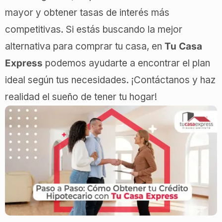
mayor y obtener tasas de interés más
competitivas. Si estás buscando la mejor
alternativa para comprar tu casa, en
Tu Casa
Express
podemos ayudarte a encontrar el plan
ideal según tus necesidades. ¡Contáctanos y haz
realidad el sueño de tener tu hogar!