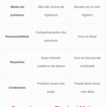
Monto del
Más alto (suma de
Basado en un solo
préstamo
ingresos)
ingreso
Compartida entre dos
Responsabilidad
Solo un titular
personas
Buen historial
Solo el historial del
Requisitos
crediticio de ambos
solicitante
Posibles tasas más
Puede tener tasas
Condiciones
bajas
más altas