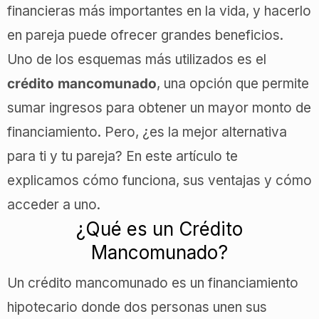
financieras más importantes en la vida, y hacerlo
en pareja puede ofrecer grandes beneficios.
Uno de los esquemas más utilizados es el
crédito mancomunado
, una opción que permite
sumar ingresos para obtener un mayor monto de
financiamiento. Pero, ¿es la mejor alternativa
para ti y tu pareja? En este artículo te
explicamos cómo funciona, sus ventajas y cómo
acceder a uno.
¿Qué es un Crédito
Mancomunado?
Un crédito mancomunado es un financiamiento
hipotecario donde dos personas unen sus