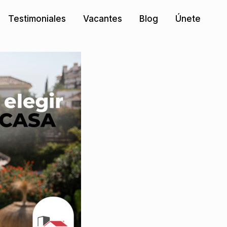
Testimoniales
Vacantes
Blog
Únete