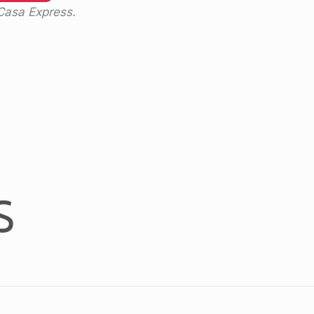
 Casa Express.