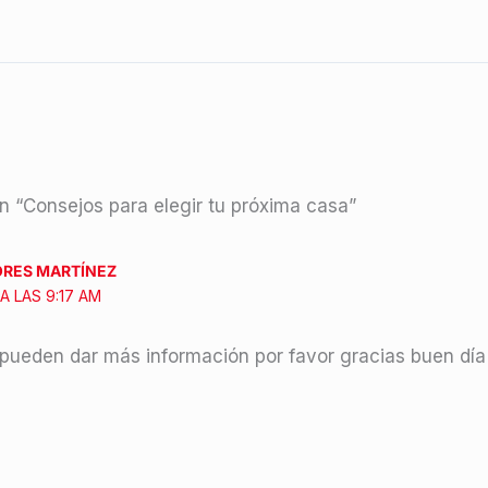
n “Consejos para elegir tu próxima casa”
ORES MARTÍNEZ
A LAS 9:17 AM
pueden dar más información por favor gracias buen día