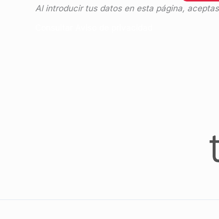
Al introducir tus datos en esta página, acepta
Consultar Aviso de privacidad