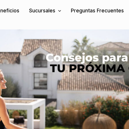
neficios
Sucursales
Preguntas Frecuentes