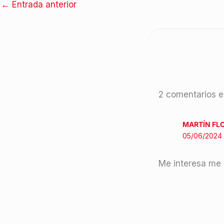
←
Entrada anterior
2 comentarios e
MARTÍN FL
05/06/2024 
Me interesa me 