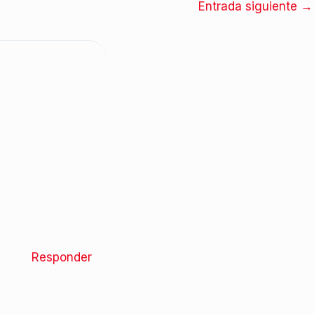
Entrada siguiente
→
Responder