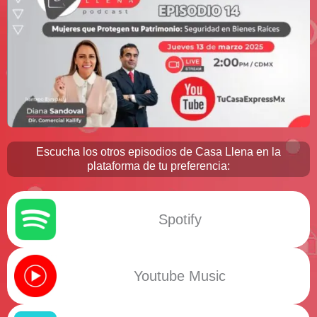
Escucha los otros episodios de Casa Llena en la
plataforma de tu preferencia:
Spotify
Youtube Music